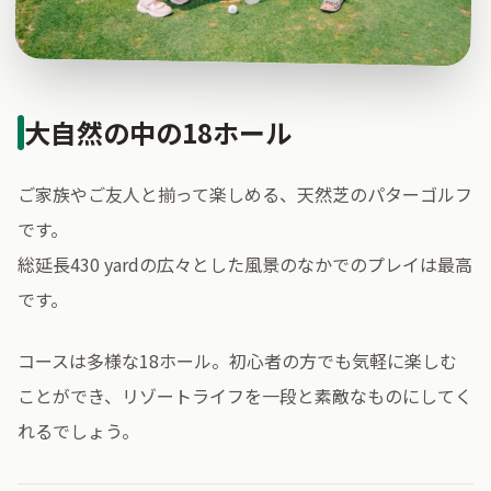
大自然の中の18ホール
ご家族やご友人と揃って楽しめる、天然芝のパターゴルフ
です。
総延長430 yardの広々とした風景のなかでのプレイは最高
です。
コースは多様な18ホール。初心者の方でも気軽に楽しむ
ことができ、リゾートライフを一段と素敵なものにしてく
れるでしょう。