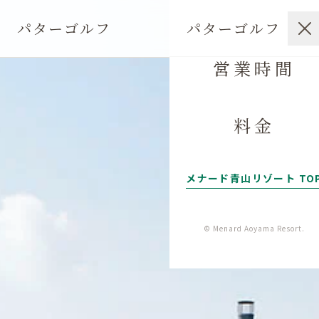
パターゴルフ
パターゴルフ
営業時間
料金
メナード青山リゾート TO
© Menard Aoyama Resort.