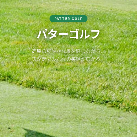
PATTER GOLF
パターゴルフ
高原の爽やかな風を感じながら、
天然芝でみんなの笑顔が広がる。