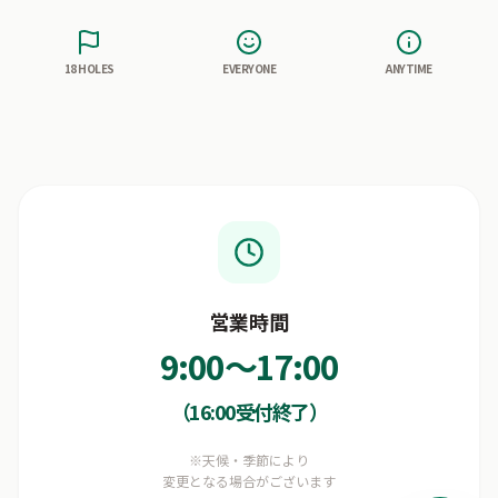
18 HOLES
EVERYONE
ANYTIME
営業時間
9:00～17:00
（16:00受付終了）
※天候・季節により
変更となる場合がございます