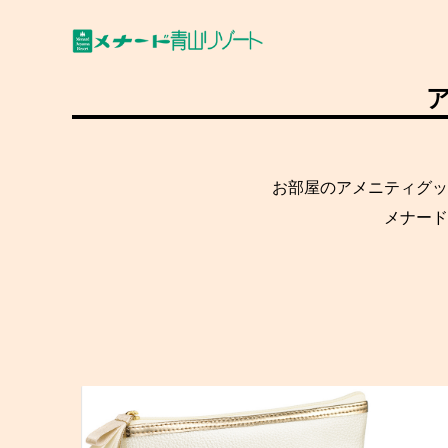
お部屋のアメニティグッ
メナード