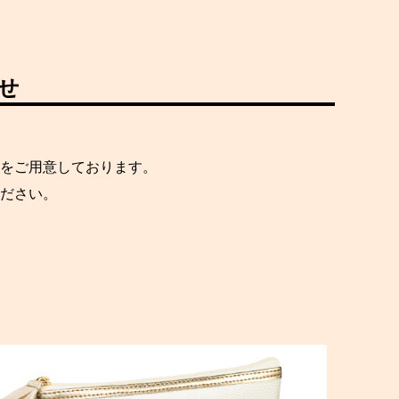
せ
をご用意しております。
ださい。