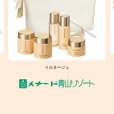
イルネージュ