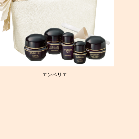
エンベリエ