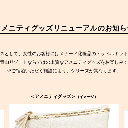
アメニティグッズリニューアルのお知ら
ズとして、女性のお客様にはメナード化粧品のトラベルキット
青山リゾートならではの上質なアメニティグッズをお楽しみく
※ご宿泊いただく施設により、シリーズが異なります。
＜アメニティグッズ＞
（イメージ）