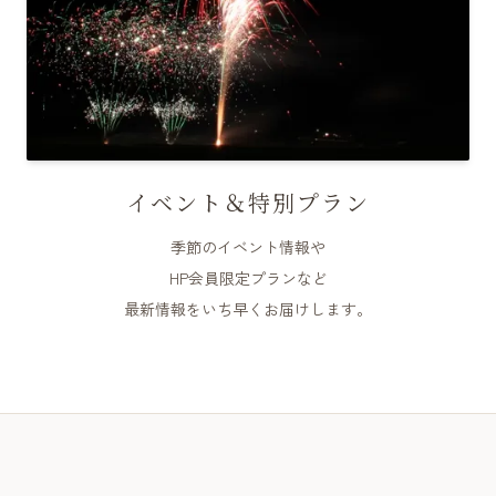
イベント＆特別プラン
季節のイベント情報や
HP会員限定プランなど
最新情報をいち早くお届けします。