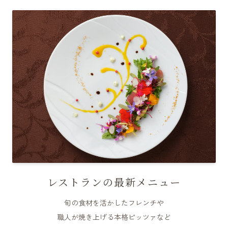
レストランの最新メニュー
旬の食材を活かしたフレンチや
職人が焼き上げる本格ピッツァなど