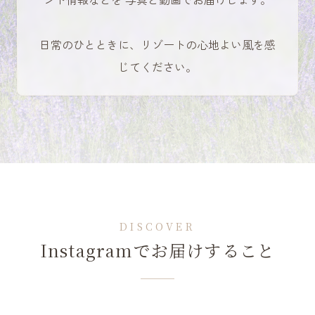
日常のひとときに、リゾートの心地よい風を感
じてください。
DISCOVER
Instagramでお届けすること