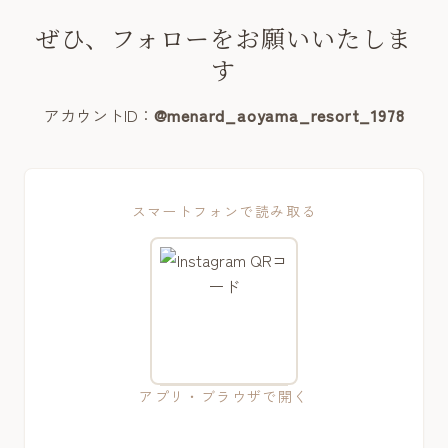
ぜひ、フォローをお願いいたしま
す
アカウントID：
@menard_aoyama_resort_1978
スマートフォンで読み取る
アプリ・ブラウザで開く