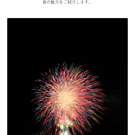
食の魅力をご紹介します。