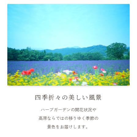
四季折々の美しい風景
ハーブガーデンの開花状況や
高原ならではの移りゆく季節の
景色をお届けします。