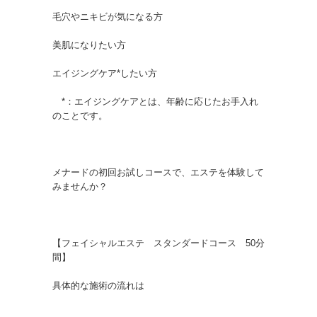
毛穴やニキビが気になる方
美肌になりたい方
エイジングケア*したい方
*：エイジングケアとは、年齢に応じたお手入れ
のことです。
メナードの初回お試しコースで、エステを体験して
みませんか？
【フェイシャルエステ スタンダードコース 50分
間】
具体的な施術の流れは