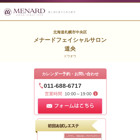
北海道札幌市中央区
メナードフェイシャルサロン
道央
ドウオウ
カレンダー予約・お問い合わせ
011-688-6717
営業時間 :
10:00～19:00