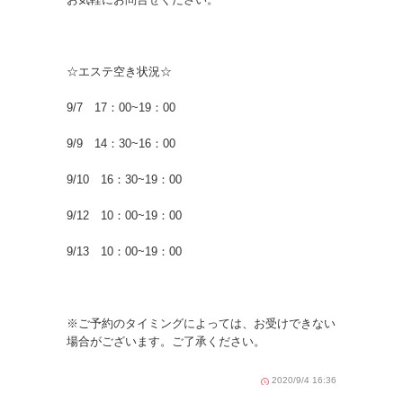
☆エステ空き状況☆
9/7 17：00~19：00
9/9 14：30~16：00
9/10 16：30~19：00
9/12 10：00~19：00
9/13 10：00~19：00
※ご予約のタイミングによっては、お受けできない
場合がございます。ご了承ください。
2020/9/4 16:36