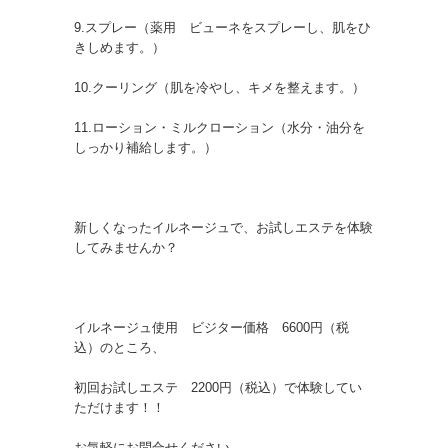
9.スプレー（薬用 ビューネをスプレーし、肌をひ
きしめます。）
10.クーリング（肌を冷やし、キメを整えます。）
11.ローション・ミルクローション（水分・油分を
しっかり補給します。）
新しくなったイルネージュで、お試しエステを体験
してみませんか？
イルネージュ使用 ビジター価格 6600円（税
込）のところ、
初回お試しエステ 2200円（税込）で体験してい
ただけます！！
お気軽にお問合せください。