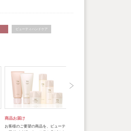
ビューティハンドケア
商品お届け
お客様のご要望の商品を、ビューテ