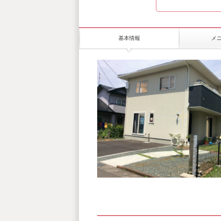
基本情報
メ