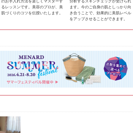
のお手入れ方法を楽しくマスターす
分析するスキンチェックが受けられ
るレッスンです。美容のプロが、美
ます。今のご自身の肌としっかり向
肌づくりのコツを伝授いたします。
き合うことで、効果的に美肌レベル
をアップさせることができます。