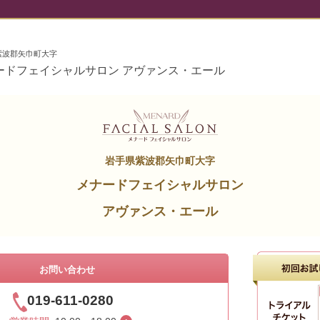
紫波郡矢巾町大字
ードフェイシャルサロン アヴァンス・エール
岩手県紫波郡矢巾町大字
メナードフェイシャルサロン
アヴァンス・エール
お問い合わせ
019-611-0280