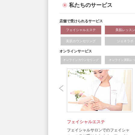
私たちのサービス
店舗で受けられるサービス
フェイシャルエステ
美肌レッス
美肌カウンセリング
ジェネラボ
オンラインサービス
オンラインカウンセリング
オンライン美肌レ
フェイシャルエステ
フェイシャルサロンでのフェイシャ