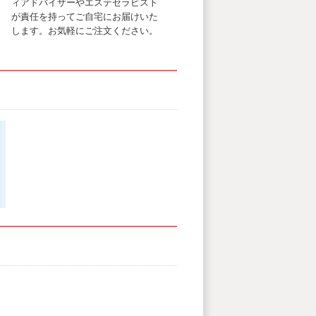
ィアドバイザーやエステセラピスト
が責任を持ってご自宅にお届けいた
します。お気軽にご注文ください。