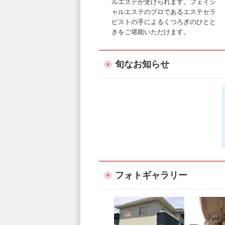
ルエステが受けられます。フェイシ
ャルエステのプロであるエステセラ
ピストの手によるくつろぎのひとと
きをご堪能いただけます。
旬なお知らせ
フォトギャラリー