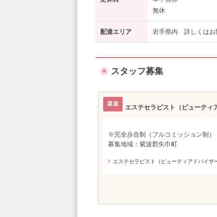
無休
配達エリア
岩手県内 詳しくはお
スタッフ募集
エステセラピスト（ビューティ
※完全歩合制（フルコミッション制）
募集地域：紫波郡矢巾町
エステセラピスト（ビューティアドバイザ