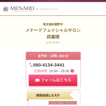
東京都武蔵野市
メナードフェイシャルサロン
武蔵境
ムサシサカイ
仮予約・お問い合わせ
080-4134-3441
営業時間 :
10:00～18:00