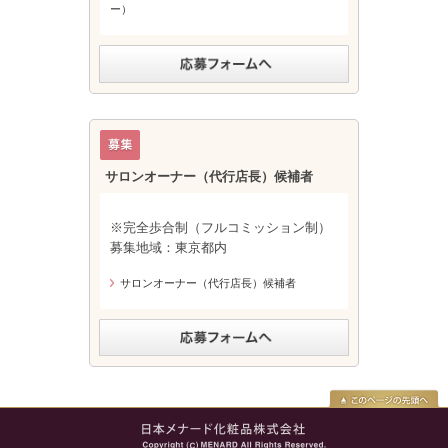
ー）
サロンオーナー（代行店長）候補者
※完全歩合制（フルコミッション制）
募集地域：東京都内
サロンオーナー（代行店長）候補者