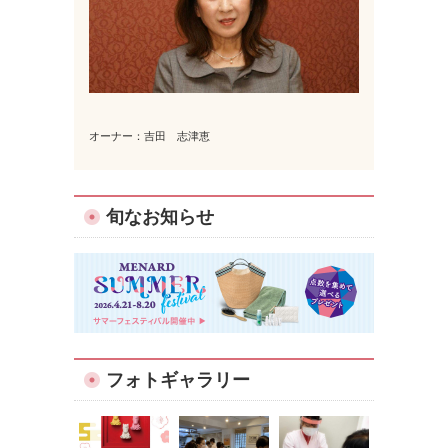
オーナー：吉田 志津恵
旬なお知らせ
フォトギャラリー