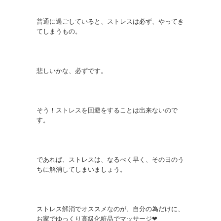
普通に過ごしていると、ストレスは必ず、やってき
てしまうもの。
悲しいかな、必ずです。
そう！ストレスを回避をすることは出来ないので
す。
であれば、ストレスは、なるべく早く、その日のう
ちに解消してしまいましょう。
ストレス解消でオススメなのが、自分の為だけに、
お家でゆっくり高級化粧品でマッサージ❤︎