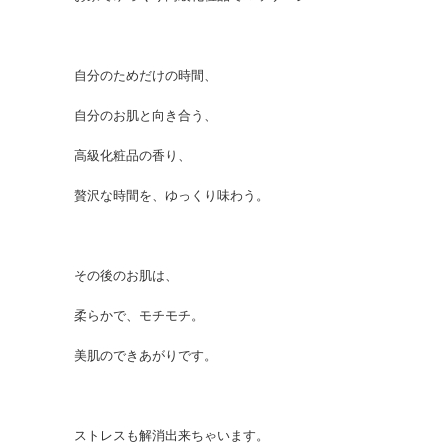
自分のためだけの時間、
自分のお肌と向き合う、
高級化粧品の香り、
贅沢な時間を、ゆっくり味わう。
その後のお肌は、
柔らかで、モチモチ。
美肌のできあがりです。
ストレスも解消出来ちゃいます。