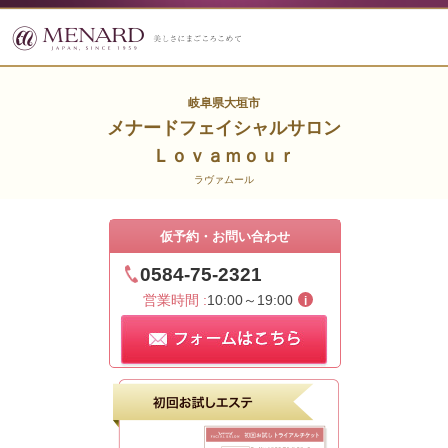
岐阜県大垣市
メナードフェイシャルサロン
Ｌｏｖａｍｏｕｒ
ラヴァムール
仮予約・お問い合わせ
0584-75-2321
営業時間 :
10:00～19:00