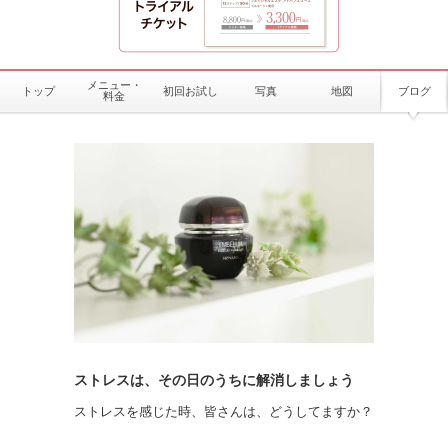
メニュー・
トップ
初回お試し
写真
地図
ブログ
料金
ストレスは、その日のうちに解消しましょう
ストレスを感じた時、皆さんは、どうしてますか？