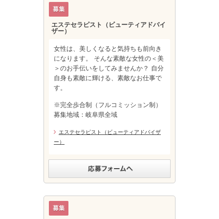
エステセラピスト（ビューティアドバイ
ザー）
女性は、美しくなると気持ちも前向き
になります。 そんな素敵な女性の＜美
＞のお手伝いをしてみませんか？ 自分
自身も素敵に輝ける、素敵なお仕事で
す。
※完全歩合制（フルコミッション制）
募集地域：岐阜県全域
エステセラピスト（ビューティアドバイザ
ー）