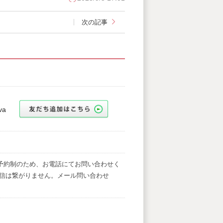
次の記事
va
0 完全予約制のため、お電話にてお問い合わせく
信は繋がりません。メール問い合わせ