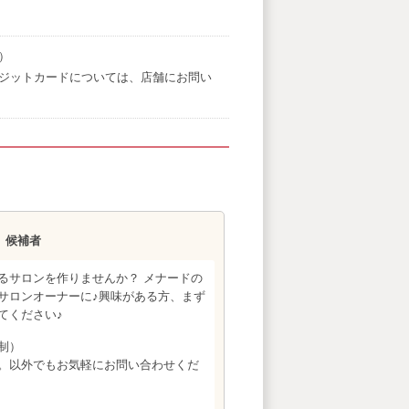
）
ジットカードについては、店舗にお問い
）候補者
るサロンを作りませんか？ メナードの
サロンオーナーに♪興味がある方、まず
てください♪
制）
。以外でもお気軽にお問い合わせくだ