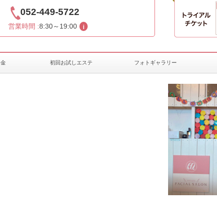
052-449-5722
営業時間 :
8:30～19:00
料金
初回お試しエステ
フォトギャラリー