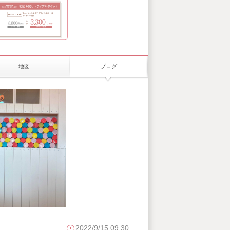
地図
ブログ
2022/9/15 09:30