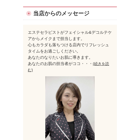
当店からのメッセージ
エステセラピストがフェイシャル&デコルテケ
アからメイクまで担当します。
心もカラダも落ちつける店内でリフレッシュ
タイムをお過ごしください。
あなたのなりたいお肌に導きます。
あなたのお肌の担当者がココ
・・・
(続きを読
む)