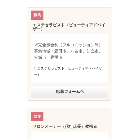
エステセラピスト（ビューティアドバイ
ザー）
※完全歩合制（フルコミッション制）
募集地域：豊田市、刈谷市、知立市、
安城市、豊明市
エステセラピスト（ビューティアドバイザ
ー）
サロンオーナー（代行店長）候補者