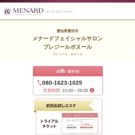
愛知県豊田市
メナードフェイシャルサロン
プレジールボヌール
プレジール ボヌール
お問い合わせ
080-1623-1025
営業時間 :
10:00～20:00