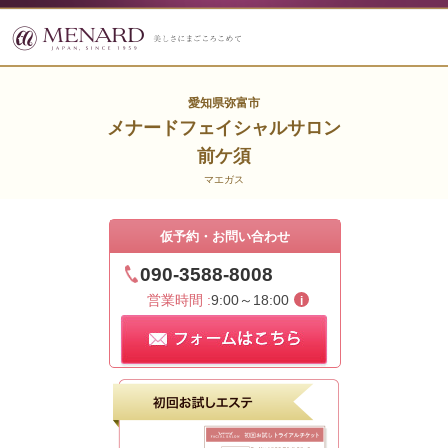
愛知県弥富市
メナードフェイシャルサロン
前ケ須
マエガス
仮予約・お問い合わせ
090-3588-8008
営業時間 :
9:00～18:00