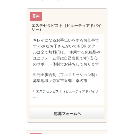
エステセラピスト（ビューティアドバイ
ザー）
キレイになるお手伝いをするお仕事で
す 小さなお子さんがいてもOK スクー
ルは全て無料(但し、使用する化粧品や
ユニフォーム等は自己負担です) 安心
のサポート体制でお待ちしております
※完全歩合制（フルコミッション制）
募集地域：弥富市近郊、桑名市
エステセラピスト（ビューティアドバイザ
ー）