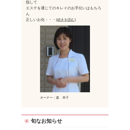
指して
エステを通じてのキレイのお手伝いはもちろ
ん
正しいお化
・・・
(続きを読む)
オーナー：森 幸子
旬なお知らせ