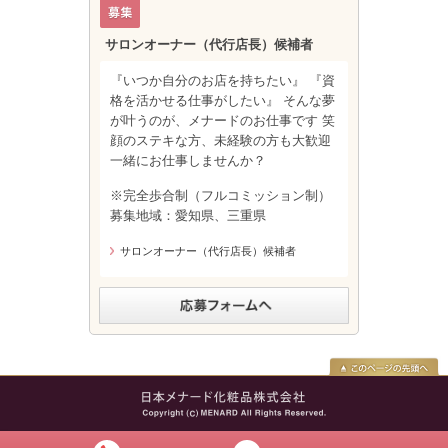
サロンオーナー（代行店長）候補者
『いつか自分のお店を持ちたい』 『資
格を活かせる仕事がしたい』 そんな夢
が叶うのが、メナードのお仕事です 笑
顔のステキな方、未経験の方も大歓迎
一緒にお仕事しませんか？
※完全歩合制（フルコミッション制）
募集地域：愛知県、三重県
サロンオーナー（代行店長）候補者