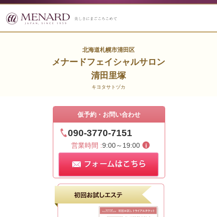
北海道札幌市清田区
メナードフェイシャルサロン
清田里塚
キヨタサトヅカ
仮予約・お問い合わせ
090-3770-7151
営業時間 :
9:00～19:00