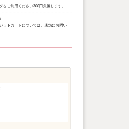
グをご利用ください300円負担します。
）
ジットカードについては、店舗にお問い
！