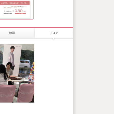
地図
ブログ