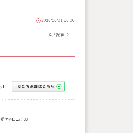
2018/10/31 10:36
次の記事
gd
最終受付平日16：00