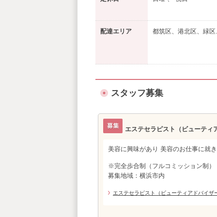
配達エリア
都筑区、港北区、緑区
スタッフ募集
エステセラピスト（ビューティ
美容に興味があり 美容のお仕事に就き
※完全歩合制（フルコミッション制）
募集地域：横浜市内
エステセラピスト（ビューティアドバイザ