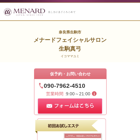
奈良県生駒市
メナードフェイシャルサロン
生駒真弓
イコママユミ
仮予約・お問い合わせ
090-7962-4510
営業時間 :
9:00～21:00