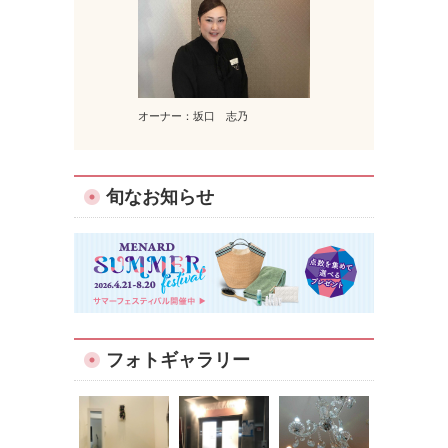
オーナー：坂口 志乃
旬なお知らせ
フォトギャラリー