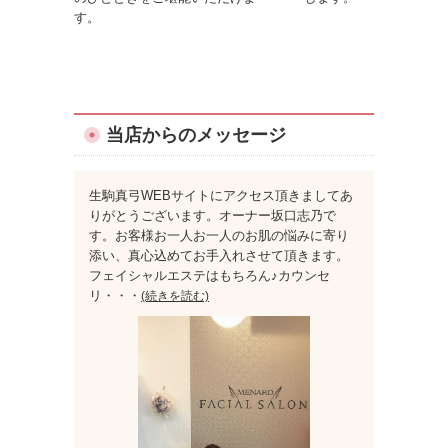
す。
当店からのメッセージ
生駒真弓WEBサイトにアクセス頂きましてあ
りがとうございます。オーナー坂口志乃で
す。お客様お一人お一人のお肌の悩みに寄り
添い、真心込めてお手入れさせて頂きます。
フェイシャルエステはもちろん♪カウンセ
リ
・・・
(続きを読む)