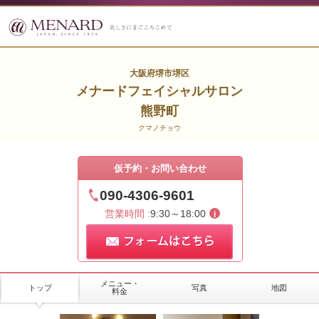
大阪府堺市堺区
メナードフェイシャルサロン
熊野町
クマノチョウ
仮予約・お問い合わせ
090-4306-9601
営業時間 :
9:30～18:00
メニュー・
トップ
写真
地図
料金