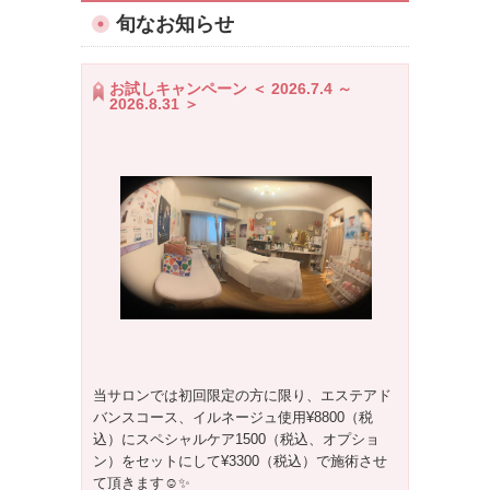
旬なお知らせ
お試しキャンペーン ＜ 2026.7.4 ～
2026.8.31 ＞
当サロンでは初回限定の方に限り、エステアド
バンスコース、イルネージュ使用¥8800（税
込）にスペシャルケア1500（税込、オプショ
ン）をセットにして¥3300（税込）で施術させ
て頂きます☺️✨