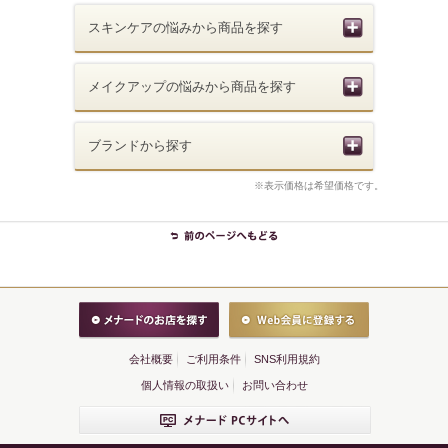
スキンケアの悩みから商品を探す
メイクアップの悩みから商品を探す
ブランドから探す
※表示価格は希望価格です。
会社概要
ご利用条件
SNS利用規約
個人情報の取扱い
お問い合わせ