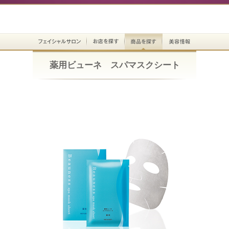
薬用ビューネ スパマスクシート