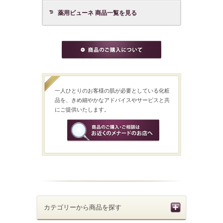
薬用ビューネ 商品一覧を見る
一人ひとりのお客様の肌が必要としている化粧
品を、きめ細やかなアドバイスやサービスと共
にご提供いたします。
カテゴリーから商品を探す