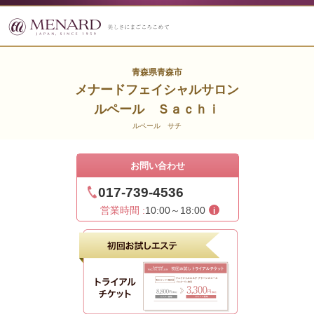
青森県青森市
メナードフェイシャルサロン
ルペール Ｓａｃｈｉ
ルペール サチ
お問い合わせ
017-739-4536
営業時間 :
10:00～18:00