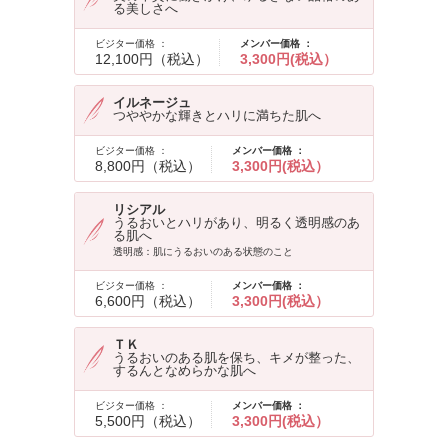
る美しさへ
ビジター価格 ：
メンバー価格 ：
12,100円（税込）
3,300円(税込）
イルネージュ
つややかな輝きとハリに満ちた肌へ
ビジター価格 ：
メンバー価格 ：
8,800円（税込）
3,300円(税込）
リシアル
うるおいとハリがあり、明るく透明感のあ
る肌へ
透明感：肌にうるおいのある状態のこと
ビジター価格 ：
メンバー価格 ：
6,600円（税込）
3,300円(税込）
ＴＫ
うるおいのある肌を保ち、キメが整った、
するんとなめらかな肌へ
ビジター価格 ：
メンバー価格 ：
5,500円（税込）
3,300円(税込）