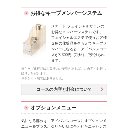
お得なキープメンバーシステム
メナード フェイシャルサロンの
お得なメンバーシステムです。
フェイシャルエステで使うお客様
専用の化粧品をそろえてキープメ
ンバーになると、アドバンスコー
スが3,300円（税込）で受けられ
ます。
※キープ化粧品はお客様のご要望があれば、ご自宅へお持ち
帰りいただけます。
※チケット制ではありません。
コースの内容と料金について
オプションメニュー
気になる部分は、アドバンスコースにオプションメ
ニューをプラス。なりたい肌に合わせたエッセンス