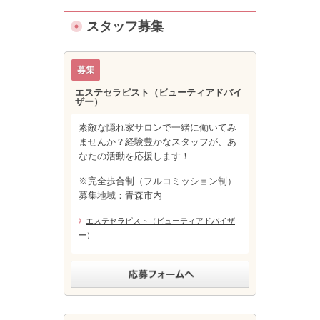
スタッフ募集
エステセラピスト（ビューティアドバイ
ザー）
素敵な隠れ家サロンで一緒に働いてみ
ませんか？経験豊かなスタッフが、あ
なたの活動を応援します！
※完全歩合制（フルコミッション制）
募集地域：青森市内
エステセラピスト（ビューティアドバイザ
ー）