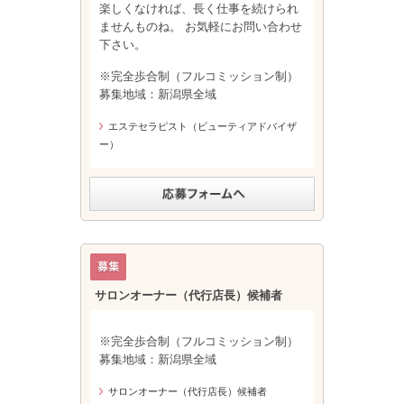
楽しくなければ、長く仕事を続けられ
ませんものね。 お気軽にお問い合わせ
下さい。
※完全歩合制（フルコミッション制）
募集地域：新潟県全域
エステセラピスト（ビューティアドバイザ
ー）
サロンオーナー（代行店長）候補者
※完全歩合制（フルコミッション制）
募集地域：新潟県全域
サロンオーナー（代行店長）候補者