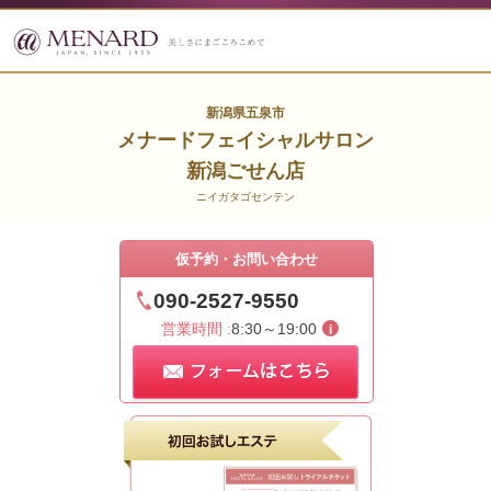
新潟県五泉市
メナードフェイシャルサロン
新潟ごせん店
ニイガタゴセンテン
仮予約・お問い合わせ
090-2527-9550
営業時間 :
8:30～19:00