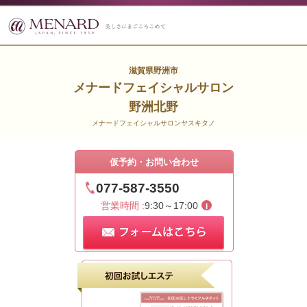
滋賀県野洲市
メナードフェイシャルサロン
野洲北野
メナードフェイシャルサロンヤスキタノ
仮予約・お問い合わせ
077-587-3550
営業時間 :
9:30～17:00