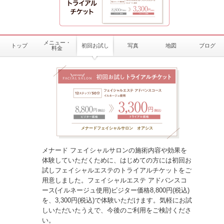
メニュー・
トップ
初回お試し
写真
地図
ブログ
料金
メナードフェイシャルサロン オアシス
メナード フェイシャルサロンの施術内容や効果を
体験していただくために、はじめての方には初回お
試しフェイシャルエステのトライアルチケットをご
用意しました。フェイシャルエステ アドバンスコ
ース(イルネージュ使用)ビジター価格8,800円(税込)
を、3,300円(税込)で体験いただけます。気軽にお試
しいただいたうえで、今後のご利用をご検討くださ
い。