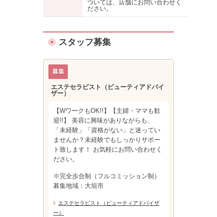
ついては、店舗にお問い合わせく
ださい。
スタッフ募集
エステセラピスト（ビューティアドバイ
ザー）
【WワークもOK!!】【主婦・ママも歓
迎!!】 美容に興味がありながらも、
「未経験」「資格がない」と迷ってい
ませんか？未経験でもしっかりサポー
ト致します！ お気軽にお問い合わせく
ださい。
※完全歩合制（フルコミッション制）
募集地域：大垣市
エステセラピスト（ビューティアドバイザ
ー）