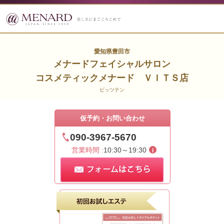
愛知県豊田市
メナードフェイシャルサロン
コスメティックメナード ＶＩＴＳ店
ビッツテン
仮予約・お問い合わせ
090-3967-5670
営業時間 :
10:30～19:30