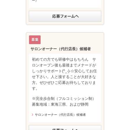
ー）
サロンオーナー（代行店長）候補者
初めての方でも研修中はもちろん サ
ロンオープン後も最後までメナードが
しっかりサポート(^_-)-☆安心してお任
せ下さい。人と接することが大好きな
方。ぜひぜひご応募お待ちしておりま
す。
※完全歩合制（フルコミッション制）
募集地域：東海三県、および静岡
サロンオーナー（代行店長）候補者