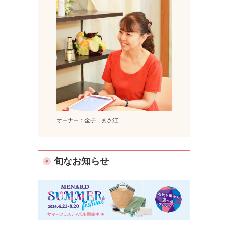
オーナー：金子 まさ江
旬なお知らせ