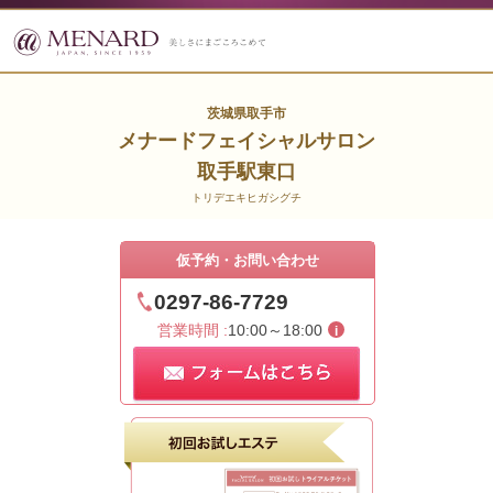
茨城県取手市
メナードフェイシャルサロン
取手駅東口
トリデエキヒガシグチ
仮予約・お問い合わせ
0297-86-7729
営業時間 :
10:00～18:00