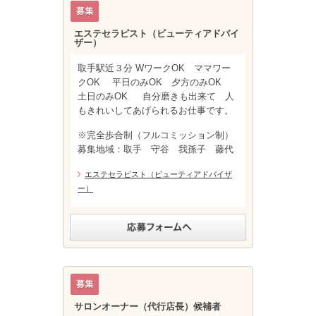
エステセラピスト（ビューティアドバイ
ザー）
取手駅近３分 WワークOK ママワー
クOK 平日のみOK 夕方のみOK
土日のみOK 自分磨きも出来て 人
もきれいしてあげられるお仕事です。
※完全歩合制（フルコミッション制）
募集地域：取手 守谷 我孫子 藤代
エステセラピスト（ビューティアドバイザ
ー）
サロンオーナー（代行店長）候補者