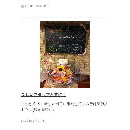
2020/9/19 16:26
新しいスタッフと共に！
これからの、新しい日常に果たしてエステは受け入
れら
...(続きを読む)
2020/7/7 14:37