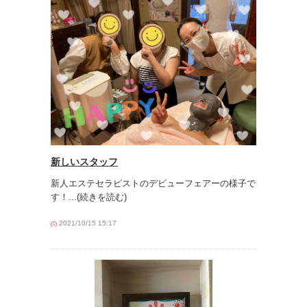
新しいスタッフ
新人エステセラピストのデビューフェアーの様子で
す！
...(続きを読む)
2021/10/15 15:17