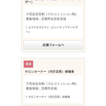
ザー）
※完全歩合制（フルコミッション制）
募集地域：京都市右京区全域
エステセラピスト（ビューティアドバイザ
ー）
サロンオーナー（代行店長）候補者
※完全歩合制（フルコミッション制）
募集地域：京都市全域
サロンオーナー（代行店長）候補者