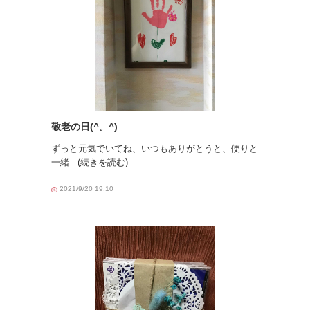
敬老の日(^。^)
ずっと元気でいてね、いつもありがとうと、便りと
一緒
...(続きを読む)
2021/9/20 19:10