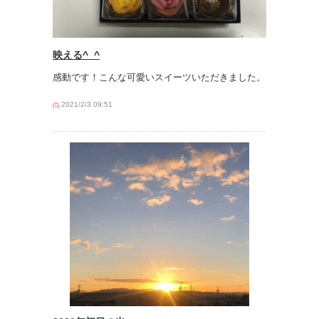
映える^_^
感動です！こんな可愛いスイーツいただきました。
2021/2/3 09:51