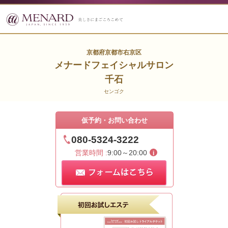
京都府京都市右京区
メナードフェイシャルサロン
千石
センゴク
仮予約・お問い合わせ
080-5324-3222
営業時間 :
9:00～20:00