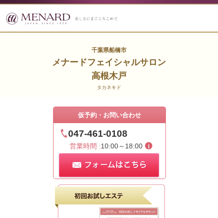
千葉県船橋市
メナードフェイシャルサロン
高根木戸
タカネキド
仮予約・お問い合わせ
047-461-0108
営業時間 :
10:00～18:00