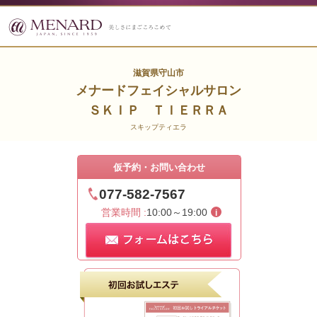
滋賀県守山市
メナードフェイシャルサロン
ＳＫＩＰ ＴＩＥＲＲＡ
スキップティエラ
仮予約・お問い合わせ
077-582-7567
営業時間 :
10:00～19:00