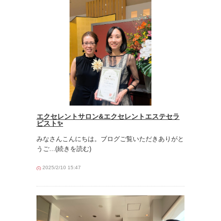
エクセレントサロン&エクセレントエステセラ
ピスト✨
みなさんこんにちは。ブログご覧いただきありがと
うご
...(続きを読む)
2025/2/10 15:47