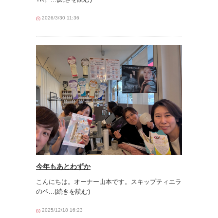
2026/3/30 11:36
今年もあとわずか
こんにちは。オーナー山本です。スキップティエラ
のペ
...(続きを読む)
2025/12/18 16:23