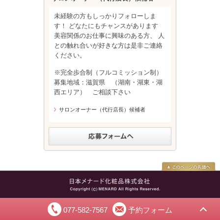
未経験の方もしっかりフォローしま
す！ どなたにもチャンスがあります
美容関係のお仕事に興味のある方、 人
との触れ合いが好きな方は是非ご連絡
ください。
※完全歩合制（フルコミッション制）
募集地域：滋賀県 （湖南・湖東・湖
西エリア） ご相談下さい
サロンオーナー（代行店長）候補者
077-582-7567
予約フォーム