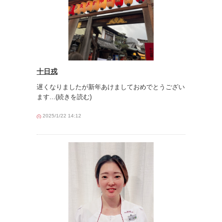
十日戎
遅くなりましたが新年あけましておめでとうござい
ます
...(続きを読む)
2025/1/22 14:12