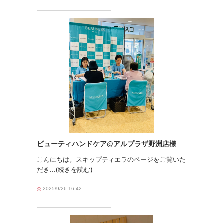
ビューティハンドケア@アルプラザ野洲店様
こんにちは。スキップティエラのページをご覧いた
だき
...(続きを読む)
2025/9/26 16:42