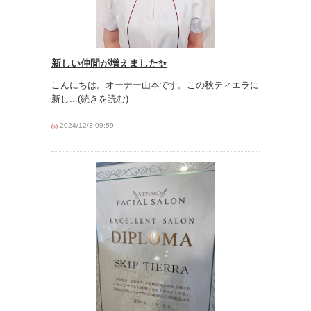
新しい仲間が増えました✨
こんにちは。オーナー山本です。この秋ティエラに
新し
...(続きを読む)
2024/12/3 09:59