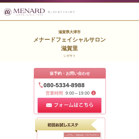
滋賀県大津市
メナードフェイシャルサロン
滋賀里
シガサト
仮予約・お問い合わせ
080-5334-8988
営業時間 :
9:00～19:00