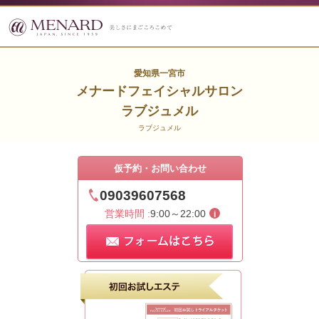
愛知県一宮市
メナードフェイシャルサロン
ラブジュメル
ラブジュメル
仮予約・お問い合わせ
09039607568
営業時間 :
9:00～22:00