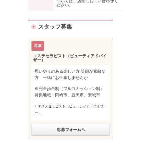
ついては、店舗にお問い合わせく
ださい。
スタッフ募集
エステセラピスト（ビューティアドバイ
ザー）
思いやりのある楽しい方 笑顔が素敵な
方 一緒にお仕事しませんか
※完全歩合制（フルコミッション制）
募集地域：岡崎市、豊田市、安城市
エステセラピスト（ビューティアドバイザ
ー）