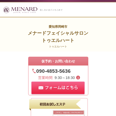
愛知県岡崎市
メナードフェイシャルサロン
トゥエルハート
トゥエルハート
仮予約・お問い合わせ
090-4853-5636
営業時間 :
9:30～18:30