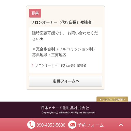
サロンオーナー（代行店長）候補者
随時面談可能です。 お問い合わせくだ
さい★
※完全歩合制（フルコミッション制）
募集地域：三河地区
サロンオーナー（代行店長）候補者
090-4853-5636
予約フォーム