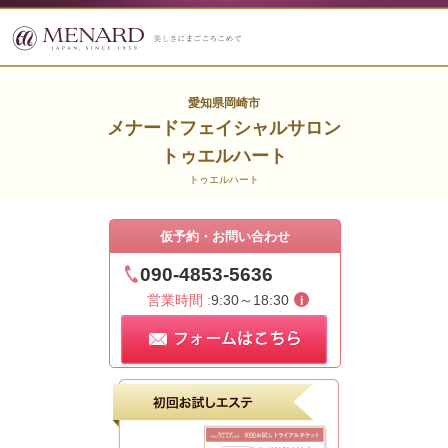
愛知県岡崎市
メナードフェイシャルサロン
トゥエルハート
トゥエルハート
仮予約・お問い合わせ
090-4853-5636
営業時間 :
9:30～18:30