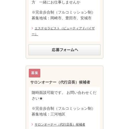
方 一緒にお仕事しませんか
※完全歩合制（フルコミッション制）
募集地域：岡崎市、豊田市、安城市
エステセラピスト（ビューティアドバイザ
ー）
サロンオーナー（代行店長）候補者
随時面談可能です。 お問い合わせくだ
さい★
※完全歩合制（フルコミッション制）
募集地域：三河地区
サロンオーナー（代行店長）候補者