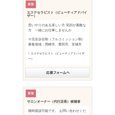
エステセラピスト（ビューティアドバイ
ザー）
思いやりのある楽しい方 笑顔が素敵な
方 一緒にお仕事しませんか
※完全歩合制（フルコミッション制）
募集地域：岡崎市、豊田市、安城市
エステセラピスト（ビューティアドバイザ
ー）
サロンオーナー（代行店長）候補者
随時面談可能です。 お問い合わせくだ