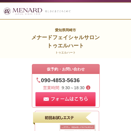
愛知県岡崎市
メナードフェイシャルサロン
トゥエルハート
トゥエルハート
仮予約・お問い合わせ
090-4853-5636
営業時間 :
9:30～18:30