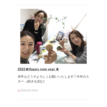
2022★Happy new year ★
本年もどうぞよろしくお願いいたします♡今年のス
ター
...(続きを読む)
2022/1/8 19:02