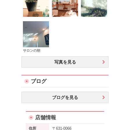
サロンの朝
写真を見る
ブログ
ブログを見る
店舗情報
住所
〒631-0066