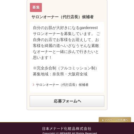
サロンオーナー（代行店長）候補者
自分のお肌が大好きになるgardenrest
サロンオーナーを募集しています。 ご
自身のお店でお客様をお迎えして、お
客様を綺麗の道へいざなうそんな素敵
なオーナーと一緒に歩んで行きたいと
思います！
※完全歩合制（フルコミッション制）
募集地域：奈良県・大阪府全域
サロンオーナー（代行店長）候補者