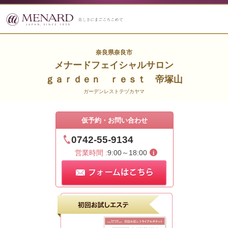
奈良県奈良市
メナードフェイシャルサロン
ｇａｒｄｅｎ ｒｅｓｔ 帝塚山
ガーデンレストテヅカヤマ
仮予約・お問い合わせ
0742-55-9134
営業時間 :
9:00～18:00