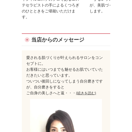
テセラピストの手によるくつろぎ
が、美肌づくりのコツを
のひとときをご堪能いただけま
します。
す。
当店からのメッセージ
愛される肌づくりが叶えられるサロンをコン
セプトに。
お客様にはいつまでも魅せるお肌でいていた
だきたいと思っています。
ついつい後回しになってしまう自分磨きです
が、自分磨きをすると
ご自身の美しさへと返
・・・
(続きを読む)