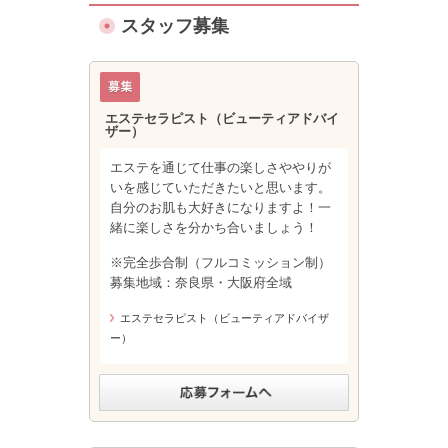
スタッフ募集
エステセラピスト（ビューティアドバイ
ザー）
エステを通じて仕事の楽しさややりが
いを感じていただきたいと思います。
自分のお肌も大好きになりますよ！一
緒に楽しさを分かち合いましょう！
※完全歩合制（フルコミッション制）
募集地域：奈良県・大阪府全域
エステセラピスト（ビューティアドバイザ
ー）