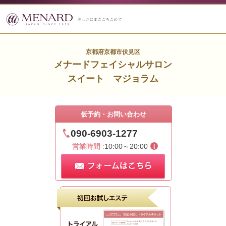
京都府京都市伏見区
メナードフェイシャルサロン
スイート マジョラム
仮予約・お問い合わせ
090-6903-1277
営業時間 :
10:00～20:00