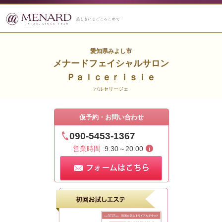
愛知県みよし市
メナードフェイシャルサロン
Ｐａｌｃｅｒｉｓｉｅ
パルセリージェ
仮予約・お問い合わせ
090-5453-1367
営業時間 :
9:30～20:00