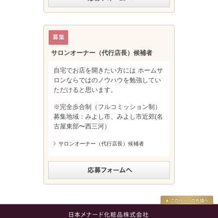
サロンオーナー（代行店長）候補者
自宅でお店を開きたい方には ホームサ
ロンならではのノウハウを勉強してい
ただけると思います。
※完全歩合制（フルコミッション制）
募集地域：みよし市、みよし市近郊(名
古屋東部〜西三河）
サロンオーナー（代行店長）候補者