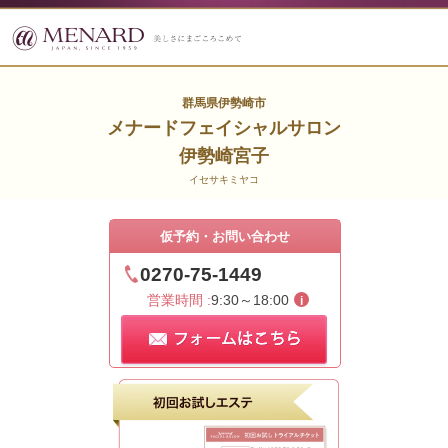
群馬県伊勢崎市
メナードフェイシャルサロン
伊勢崎宮子
イセサキミヤコ
仮予約・お問い合わせ
0270-75-1449
営業時間 :
9:30～18:00