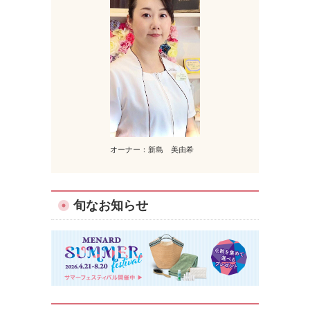
オーナー：新島 美由希
旬なお知らせ