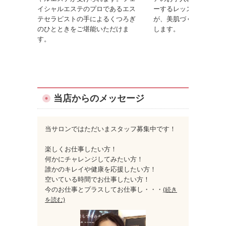
イシャルエステのプロであるエス
ーするレッスンです。美
テセラピストの手によるくつろぎ
が、美肌づくりのコツを
のひとときをご堪能いただけま
します。
す。
当店からのメッセージ
当サロンではただいまスタッフ募集中です！
楽しくお仕事したい方！
何かにチャレンジしてみたい方！
誰かのキレイや健康を応援したい方！
空いている時間でお仕事したい方！
今のお仕事とプラスしてお仕事し
・・・
(続き
を読む)