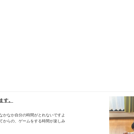
ます。
なかなか自分の時間がとれないですよ
てからの、ゲームをする時間が楽しみ