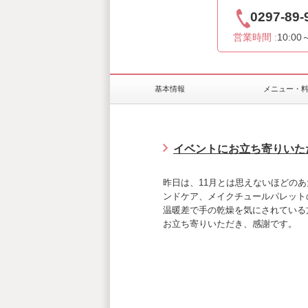
0297-89-
営業時間 :
10:00
基本情報
メニュー・
イベントにお立ち寄りいた
昨日は、11月とは思えないほどの
ンドケア、メイクチュールパレット
温暖差で手の乾燥を気にされている
お立ち寄りいただき、感謝です。