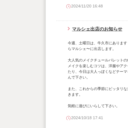
2024/11/20 16:48
マルシェ出店のお知らせ
今週、土曜日は、牛久市にあります
らマルシェ〜に出店します。
大人気のメイクチュールパレットの
メイクを楽しむコツは、洋服やアク
たり、今日は大人っぽくなどテーマ
んで下さい。
また、これからの季節にピッタリな
きます。
気軽に遊びにいらして下さい。
2024/10/18 17:41