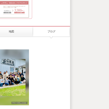
地図
ブログ