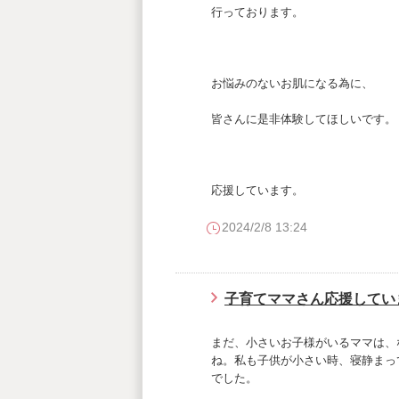
行っております。
お悩みのないお肌になる為に、
皆さんに是非体験してほしいです。
応援しています。
2024/2/8 13:24
子育てママさん応援してい
まだ、小さいお子様がいるママは、
ね。私も子供が小さい時、寝静まっ
でした。