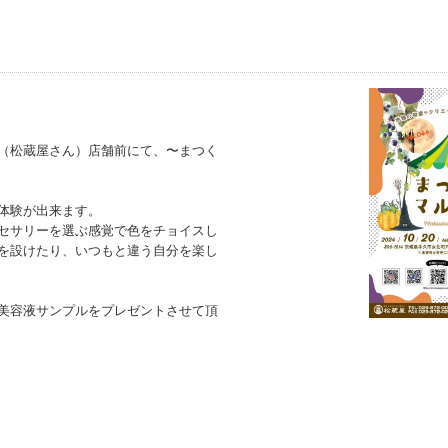
（松蔵屋さん）店舗前にて、〜まつく
体験が出来ます。
セサリーを選ぶ感覚で色をチョイスし
を設けたり、いつもと違う自分を楽し
美容液サンプルをプレゼントさせて頂