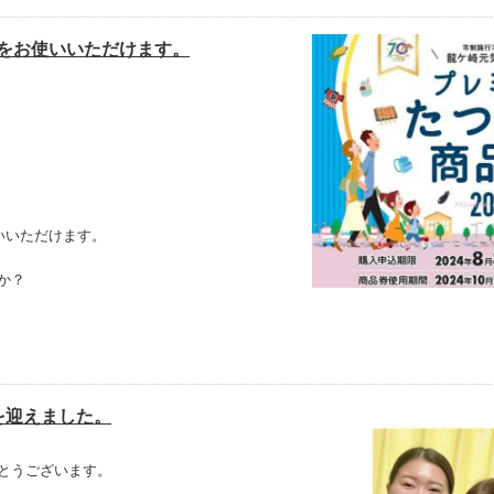
をお使いいただけます。
いいただけます。
か？
を迎えました。
とうございます。