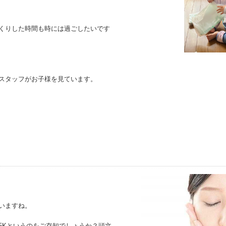
くりした時間も時には過ごしたいです
スタッフがお子様を見ています。
いますね。
5Kというのをご存知でしょうか？頭文