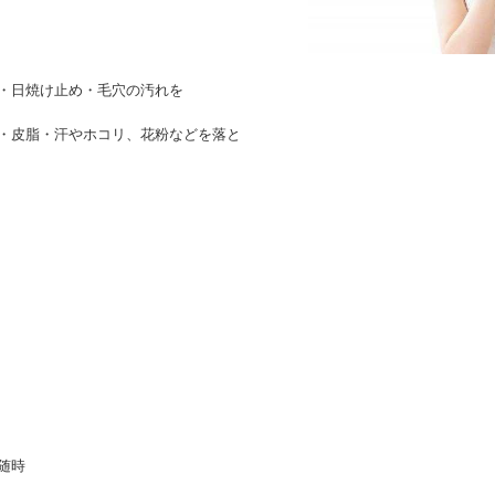
・日焼け止め・毛穴の汚れを
・皮脂・汗やホコリ、花粉などを落と
随時