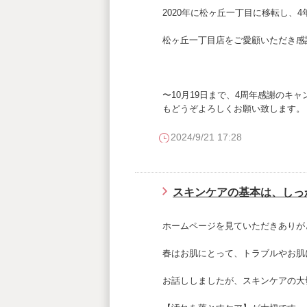
2020年に松ヶ丘一丁目に移転し、
松ヶ丘一丁目店をご愛顧いただき感
〜10月19日まで、4周年感謝のキ
もどうぞよろしくお願い致します。
2024/9/21 17:28
スキンケアの基本は、しっ
ホームページを見ていただきありが
春はお肌にとって、トラブルやお肌
お話ししましたが、スキンケアの大