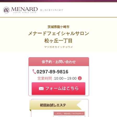
茨城県龍ケ崎市
メナードフェイシャルサロン
松ヶ丘一丁目
マツガオカイッチョウメ
仮予約・お問い合わせ
0297-89-9816
営業時間 :
10:00～19:00