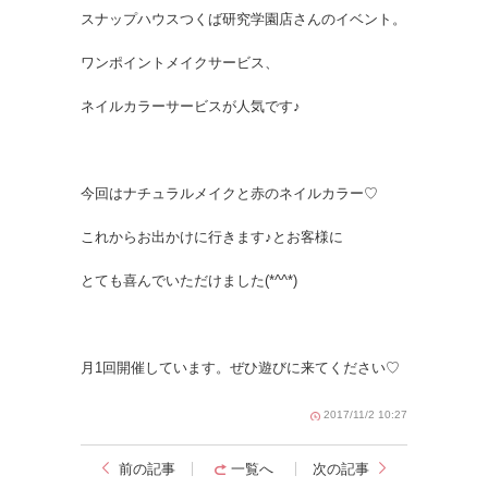
スナップハウスつくば研究学園店さんのイベント。
ワンポイントメイクサービス、
ネイルカラーサービスが人気です♪
今回はナチュラルメイクと赤のネイルカラー♡
これからお出かけに行きます♪とお客様に
とても喜んでいただけました(*^^*)
月1回開催しています。ぜひ遊びに来てください♡
2017/11/2 10:27
前の記事
一覧へ
次の記事