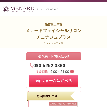
滋賀県大津市
メナードフェイシャルサロン
チェナジュプラス
チェナジュプラス
仮予約・お問い合わせ
090-5252-3860
営業時間 :
9:00～21:00