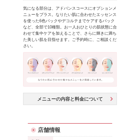
気になる部分は、アドバンスコースにオプションメ
ニューをプラス。なりたい肌に合わせたエッセンス
を使った6色パックやデコルテまでケアするパック
など、全部で10種類。お一人おひとりの肌状態に合
わせて集中ケアを加えることで、さらに輝きに満ち
た美しい肌を目指せます。ご予約時に、ご相談くだ
さい。
メニューの内容と料金について
店舗情報