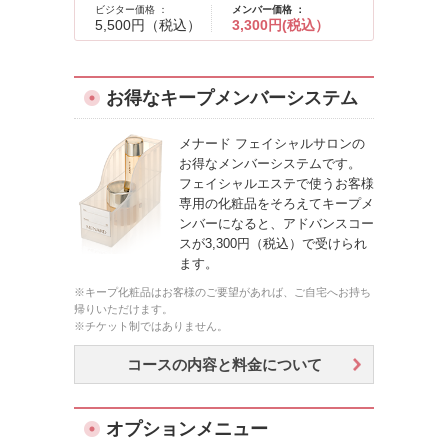
ビジター価格 ：
メンバー価格 ：
5,500円（税込）
3,300円(税込）
お得なキープメンバーシステム
メナード フェイシャルサロンの
お得なメンバーシステムです。
フェイシャルエステで使うお客様
専用の化粧品をそろえてキープメ
ンバーになると、アドバンスコー
スが3,300円（税込）で受けられ
ます。
※キープ化粧品はお客様のご要望があれば、ご自宅へお持ち
帰りいただけます。
※チケット制ではありません。
コースの内容と料金について
オプションメニュー