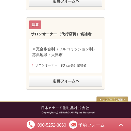
サロンオーナー（代行店長）候補者
※完全歩合制（フルコミッション制）
募集地域：大津市
サロンオーナー（代行店長）候補者
090-5252-3860
予約フォーム