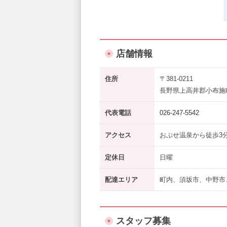
店舗情報
住所
〒381-0211
長野県上高井郡小布施
代表電話
026-247-5542
アクセス
おぶせ温泉から徒歩3分
定休日
日曜
配達エリア
町内、須坂市、中野市
スタッフ募集