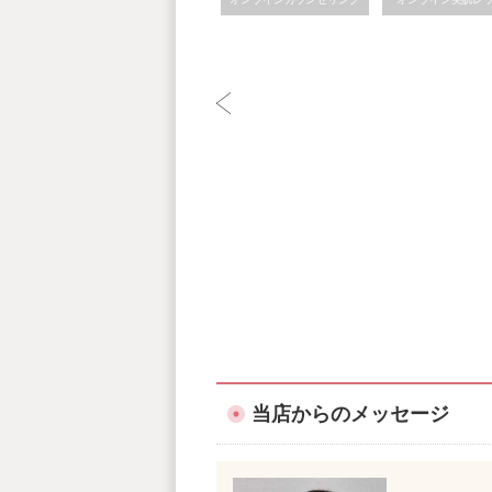
当店からのメッセージ