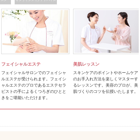
フェイシャルエステ
美肌レッスン
フェイシャルサロンでのフェイシャ
スキンケアのポイントやホームケア
ルエステが受けられます。フェイシ
のお手入れ方法を楽しくマスターす
ャルエステのプロであるエステセラ
るレッスンです。美容のプロが、美
ピストの手によるくつろぎのひとと
肌づくりのコツを伝授いたします。
きをご堪能いただけます。