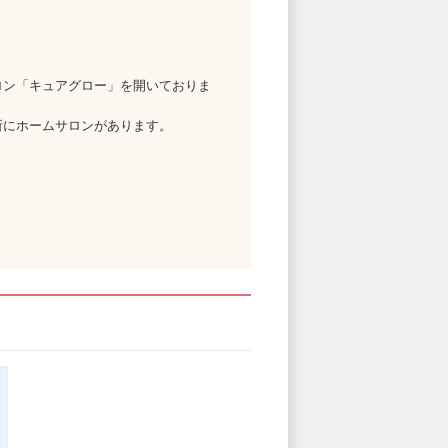
ロン「キュアグロー」を開いておりま
所にホームサロンがあります。