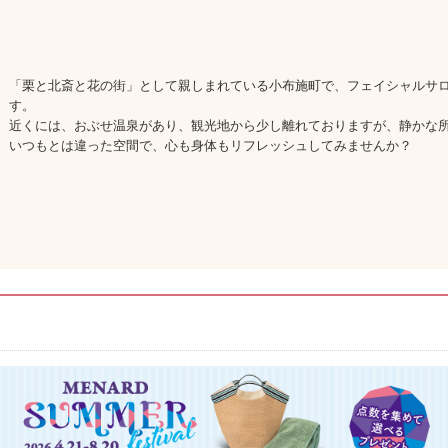
「栗と北斎と花の街」として親しまれている小布施町で、フェイシャルサ
す。
近くには、おぶせ温泉があり、観光地から少し離れておりますが、静かな
いつもとは違った空間で、心も身体もリフレッシュしてみませんか？