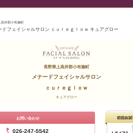
上高井郡小布施町
ードフェイシャルサロン ｃｕｒｅｇｌｏｗ キュアグロー
長野県上高井郡小布施町
メナードフェイシャルサロン
ｃｕｒｅｇｌｏｗ
キュアグロー
お問い合わせ
026-247-5542