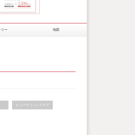
ラリー
地図
ビューティハンドケア