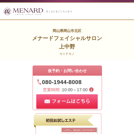
岡山県岡山市北区
メナードフェイシャルサロン
上中野
カミナカノ
仮予約・お問い合わせ
080-1944-8008
営業時間 :
10:00～17:00