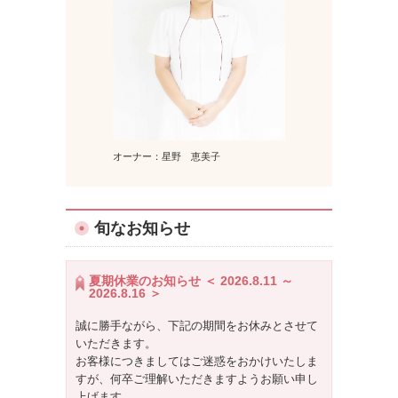
オーナー：星野 恵美子
旬なお知らせ
夏期休業のお知らせ ＜ 2026.8.11 ～
2026.8.16 ＞
誠に勝手ながら、下記の期間をお休みとさせて
いただきます。
お客様につきましてはご迷惑をおかけいたしま
すが、何卒ご理解いただきますようお願い申し
上げます。