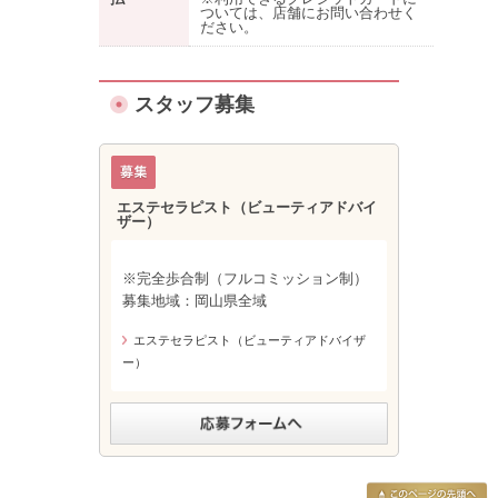
ついては、店舗にお問い合わせく
ださい。
スタッフ募集
エステセラピスト（ビューティアドバイ
ザー）
※完全歩合制（フルコミッション制）
募集地域：岡山県全域
エステセラピスト（ビューティアドバイザ
ー）