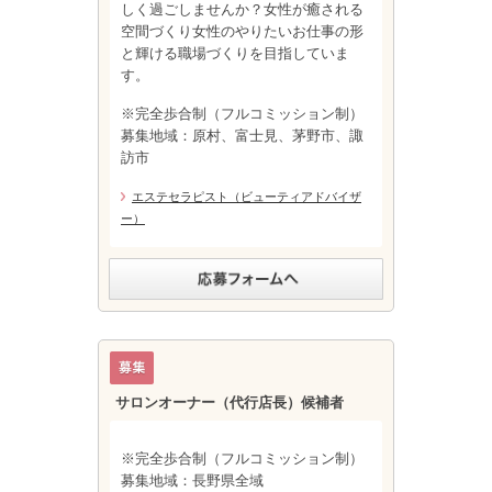
しく過ごしませんか？女性が癒される
空間づくり女性のやりたいお仕事の形
と輝ける職場づくりを目指していま
す。
※完全歩合制（フルコミッション制）
募集地域：原村、富士見、茅野市、諏
訪市
エステセラピスト（ビューティアドバイザ
ー）
サロンオーナー（代行店長）候補者
※完全歩合制（フルコミッション制）
募集地域：長野県全域