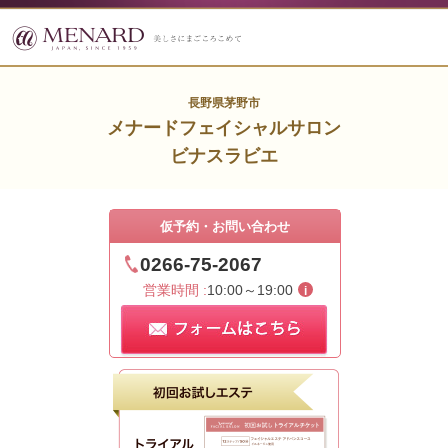
長野県茅野市
メナードフェイシャルサロン
ビナスラビエ
仮予約・お問い合わせ
0266-75-2067
営業時間 :
10:00～19:00