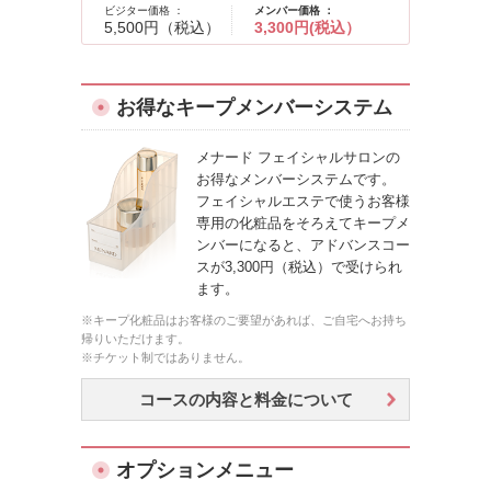
ビジター価格 ：
メンバー価格 ：
5,500円（税込）
3,300円(税込）
お得なキープメンバーシステム
メナード フェイシャルサロンの
お得なメンバーシステムです。
フェイシャルエステで使うお客様
専用の化粧品をそろえてキープメ
ンバーになると、アドバンスコー
スが3,300円（税込）で受けられ
ます。
※キープ化粧品はお客様のご要望があれば、ご自宅へお持ち
帰りいただけます。
※チケット制ではありません。
コースの内容と料金について
オプションメニュー