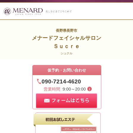
長野県長野市
メナードフェイシャルサロン
Ｓｕｃｒｅ
シュクル
仮予約・お問い合わせ
090-7214-4620
営業時間 :
9:00～20:00