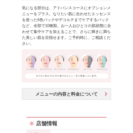
気になる部分は、アドバンスコースにオプションメ
ニューをプラス。なりたい肌に合わせたエッセンス
を使った6色パックやデコルテまでケアするパック
など、全部で10種類。お一人おひとりの肌状態に合
わせて集中ケアを加えることで、さらに輝きに満ち
た美しい肌を目指せます。ご予約時に、ご相談くだ
さい。
メニューの内容と料金について
店舗情報