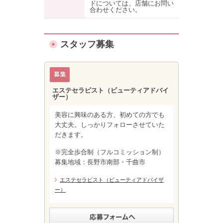
ドについては、店舗にお問い
合わせください。
スタッフ募集
エステセラピスト（ビューティアドバイ
ザー）
美容に興味のある方、初めての方でも
大丈夫。しっかりフォローさせていた
だきます。
※完全歩合制（フルコミッション制）
募集地域：長野市南部・千曲市
エステセラピスト（ビューティアドバイザ
ー）