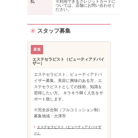
払
※利用できるクレジットカードに
ついては、店舗にお問い合わせく
ださい。
スタッフ募集
エステセラピスト（ビューティアドバイ
ザー）
エステセラピスト、ビューティアドバ
イザー募集。美容に興味のある方、エ
ステセラピストとしての技術、知識を
習得したい方。 キラキラ輝く人生をサ
ポート致します。
※完全歩合制（フルコミッション制）
募集地域：大津市
エステセラピスト（ビューティアドバイザ
ー）