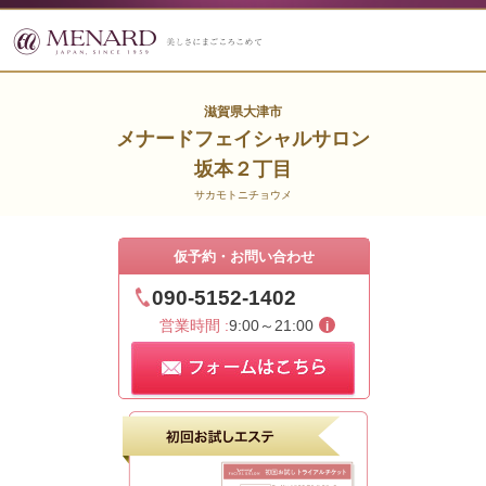
滋賀県大津市
メナードフェイシャルサロン
坂本２丁目
サカモトニチョウメ
仮予約・お問い合わせ
090-5152-1402
営業時間 :
9:00～21:00