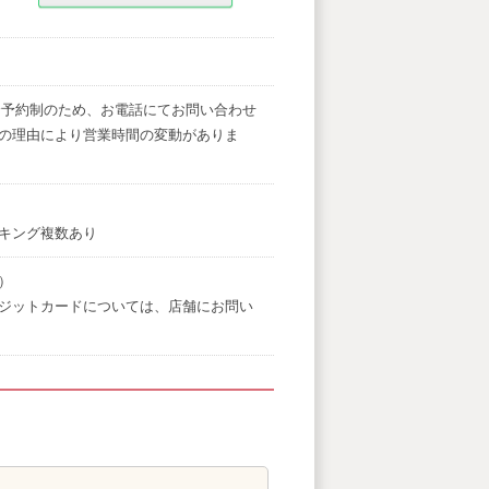
00 完全予約制のため、お電話にてお問い合わせ
の理由により営業時間の変動がありま
キング複数あり
）
ジットカードについては、店舗にお問い