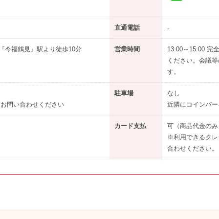
直通電話
-
『今福鶴見』駅より徒歩10分
営業時間
13:00～15:
ください。会議等
す。
駐車場
なし
度お問い合わせください
近隣にコインパー
カード支払
可（商品代金のみ
※利用できるクレ
合わせください。