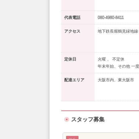
代表電話
080-4980-8411
アクセス
地下鉄長堀鶴見緑地線
定休日
火曜 、 不定休
年末年始、その他 一
配達エリア
大阪市内、東大阪市
スタッフ募集