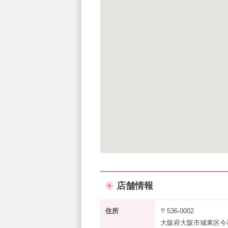
店舗情報
住所
〒536-0002
大阪府大阪市城東区今