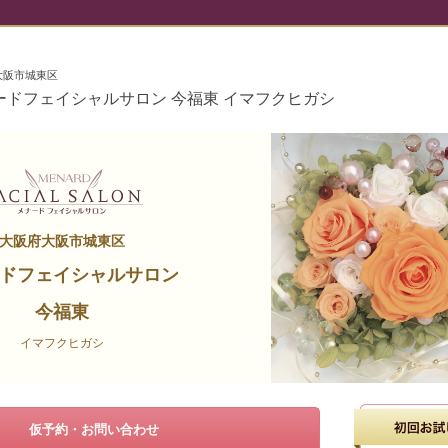
大阪市城東区
ードフェイシャルサロン 今福東 イマフクヒガシ
大阪府大阪市城東区
ドフェイシャルサロン
今福東
イマフクヒガシ
仮予約・お問い合わせ