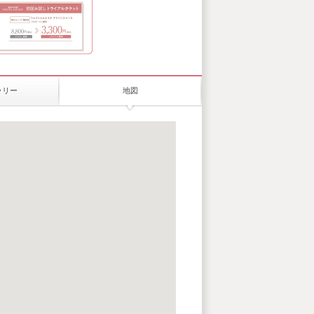
ラリー
地図