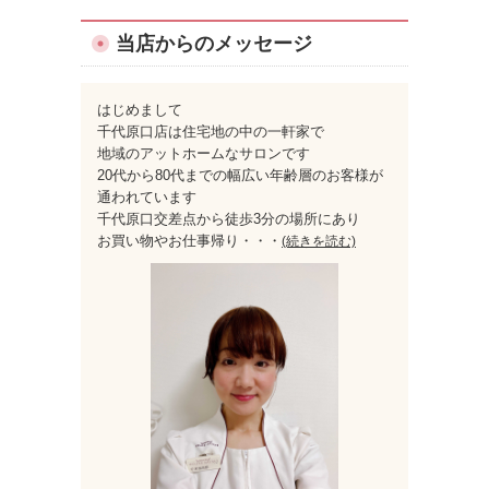
当店からのメッセージ
はじめまして
千代原口店は住宅地の中の一軒家で
地域のアットホームなサロンです
20代から80代までの幅広い年齢層のお客様が
通われています
千代原口交差点から徒歩3分の場所にあり
お買い物やお仕事帰り
・・・
(続きを読む)