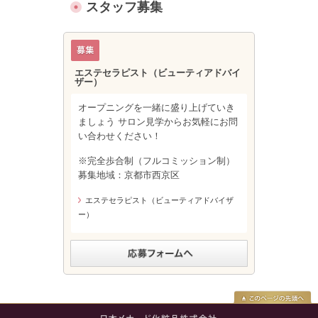
スタッフ募集
エステセラピスト（ビューティアドバイ
ザー）
オープニングを一緒に盛り上げていき
ましょう サロン見学からお気軽にお問
い合わせください！
※完全歩合制（フルコミッション制）
募集地域：京都市西京区
エステセラピスト（ビューティアドバイザ
ー）