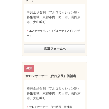
※完全歩合制（フルコミッション制）
募集地域：京都市内、向日市、長岡京
市、大山崎町
エステセラピスト（ビューティアドバイザ
ー）
サロンオーナー（代行店長）候補者
※完全歩合制（フルコミッション制）
募集地域：京都市内、向日市、長岡京
市、大山崎町
サロンオーナー（代行店長）候補者