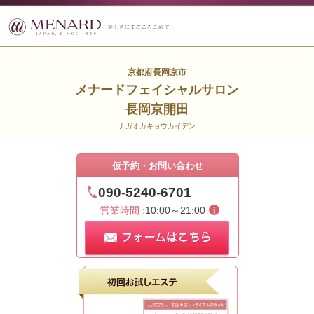
京都府長岡京市
メナードフェイシャルサロン
長岡京開田
ナガオカキョウカイデン
仮予約・お問い合わせ
090-5240-6701
営業時間 :
10:00～21:00