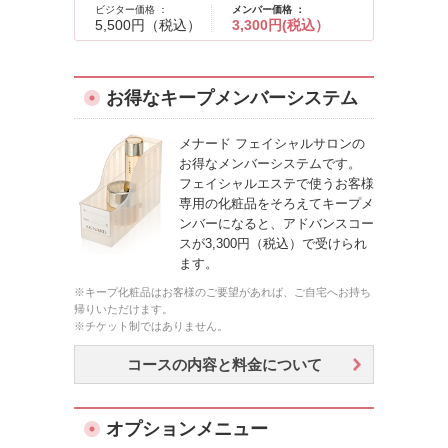
ビジター価格 ：
メンバー価格 ：
5,500円（税込）
3,300円(税込）
お得なキープメンバーシステム
メナード フェイシャルサロンの
お得なメンバーシステムです。
フェイシャルエステで使うお客様
専用の化粧品をそろえてキープメ
ンバーになると、アドバンスコー
スが3,300円（税込）で受けられ
ます。
※キープ化粧品はお客様のご要望があれば、ご自宅へお持ち
帰りいただけます。
※チケット制ではありません。
コースの内容と料金について
オプションメニュー