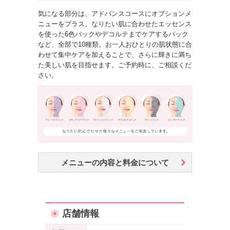
気になる部分は、アドバンスコースにオプションメ
ニューをプラス。なりたい肌に合わせたエッセンス
を使った6色パックやデコルテまでケアするパック
など、全部で10種類。お一人おひとりの肌状態に合
わせて集中ケアを加えることで、さらに輝きに満ち
た美しい肌を目指せます。ご予約時に、ご相談くだ
さい。
メニューの内容と料金について
店舗情報