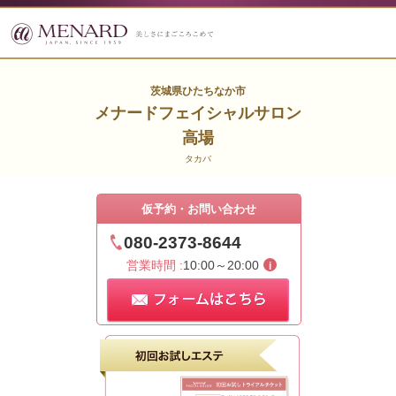
茨城県ひたちなか市
メナードフェイシャルサロン
高場
タカバ
仮予約・お問い合わせ
080-2373-8644
営業時間 :
10:00～20:00