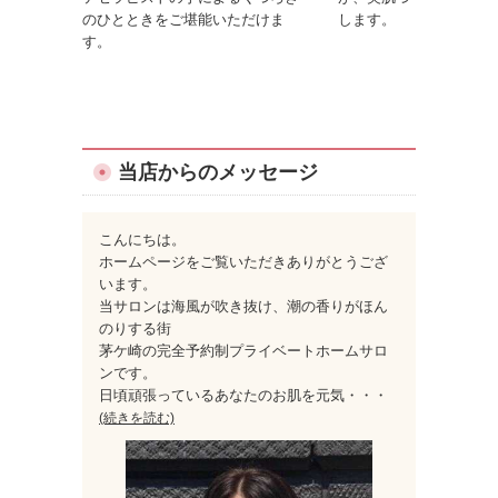
のひとときをご堪能いただけま
します。
す。
当店からのメッセージ
こんにちは。
ホームページをご覧いただきありがとうござ
います。
当サロンは海風が吹き抜け、潮の香りがほん
のりする街
茅ケ崎の完全予約制プライベートホームサロ
ンです。
日頃頑張っているあなたのお肌を元気
・・・
(続きを読む)