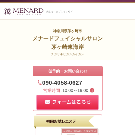
神奈川県茅ヶ崎市
メナードフェイシャルサロン
茅ヶ崎東海岸
チガサキヒガシカイガン
仮予約・お問い合わせ
090-4058-0627
営業時間 :
10:00～16:00