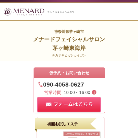
神奈川県茅ヶ崎市
メナードフェイシャルサロン
茅ヶ崎東海岸
チガサキヒガシカイガン
仮予約・お問い合わせ
090-4058-0627
営業時間 :
10:00～16:00