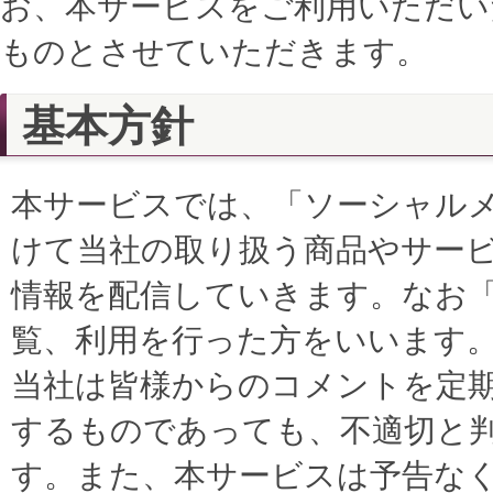
お、本サービスをご利用いただい
ものとさせていただきます。
基本方針
本サービスでは、「ソーシャル
けて当社の取り扱う商品やサー
情報を配信していきます。なお
覧、利用を行った方をいいます
当社は皆様からのコメントを定
するものであっても、不適切と
す。また、本サービスは予告な