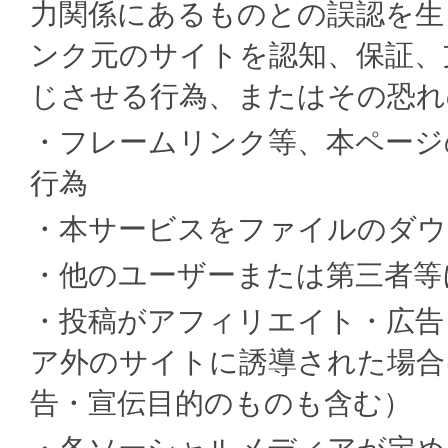
力関係にあるものとの誤認を生
ンク元のサイトを認知、保証、
じさせる行為、またはその恐れ
・フレームリンク等、本ページ
行為
・本サービスをファイルのダウ
・他のユーザーまたは第三者等
・投稿がアフィリエイト・広告
ア外のサイトに誘導された場合
告・宣伝目的のものも含む）