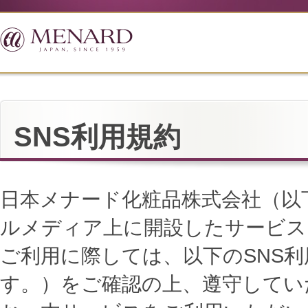
SNS利用規約
日本メナード化粧品株式会社（以
ルメディア上に開設したサービス
ご利用に際しては、以下のSNS
す。）をご確認の上、遵守してい