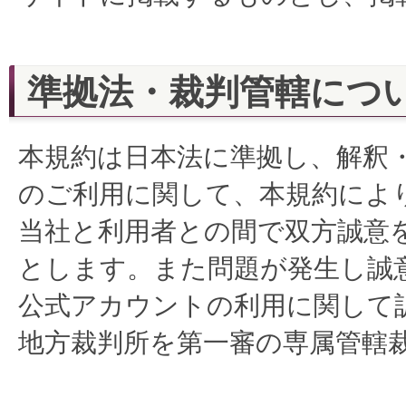
準拠法・裁判管轄につ
本規約は日本法に準拠し、解釈
のご利用に関して、本規約によ
当社と利用者との間で双方誠意
とします。また問題が発生し誠
公式アカウントの利用に関して
地方裁判所を第一審の専属管轄