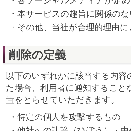
・各ソーシャルメディアが定め
・本サービスの趣旨に関係のな
・その他、当社が合理的理由に
削除の定義
以下のいずれかに該当する内容
た場合、利用者に通知すること
置をとらせていただきます。
・特定の個人を攻撃するもの
・他社への誹謗（ひぼう）・中