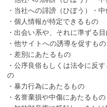
・当社への誹謗（ひぼう）・中
・個人情報が特定できるもの
・出会い系や、それに準ずる目
・他サイトへの誘導を促すもの
・差別にあたるもの
・公序良俗もしくは法令に反す
の
・暴力行為にあたるもの
・名誉棄損や中傷にあたるもの