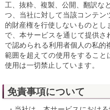
工、抜粋、複製、公開、翻訳な
つ、当社に対して当該コンテン
的財産権を行使しないものとし
で、本サービスを通じて提供さ
で認められる利用者個人の私的
範囲を超えての使用をすること
使用は一切禁止しています。
免責事項について
・当社は、本サービスにおける