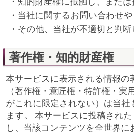
・知的財産権に抵触し、または
・当社に関するお問い合わせや
・その他、当社が不適切と判断
著作権・知的財産権
本サービスに表示される情報の
（著作権・意匠権・特許権・実
がこれに限定されない）は当社
ます。 本サービスに投稿され
し、当該コンテンツを全世界に