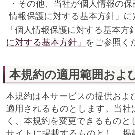
・その他、当社が個人情報の保
情報保護に対する基本方針」に
「個人情報保護に対する基本方
に対する基本方針」
をご参照く
本規約の適用範囲およ
本規約は本サービスの提供およ
適用されるものとします。当社
く、本規約を変更できるものと
サイトに掲載するものとし、掲