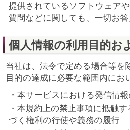
提供されているソフトウェアや
質問などに関しても、一切お答
個人情報の利用目的お
当社は、法令で定める場合等を
目的の達成に必要な範囲内にお
・本サービスにおける発信情報
・本規約上の禁止事項に抵触す
づく権利の行使や義務の履行