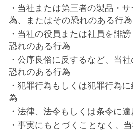
・当社または第三者の製品・サ
為、またはその恐れのある行為
・当社の役員または社員を誹謗
恐れのある行為
・公序良俗に反するなど、当社
恐れのある行為
・犯罪行為もしくは犯罪行為に
為
・法律、法令もしくは条令に違
・事実にもとづくことなく、当