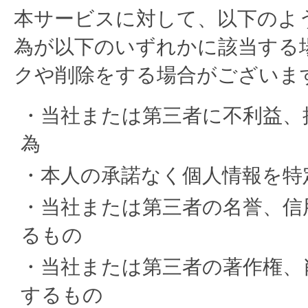
本サービスに対して、以下のよ
為が以下のいずれかに該当する
クや削除をする場合がございま
・当社または第三者に不利益、
為
・本人の承諾なく個人情報を特
・当社または第三者の名誉、信
るもの
・当社または第三者の著作権、
するもの