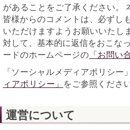
があることをご了承ください。 
皆様からのコメントは、必ずし
いただけますようお願いいたし
対して、基本的に返信をおこなっ
ードのホームページの
「お問い
「ソーシャルメディアポリシー
ィアポリシー」
をご参照くださ
運営について