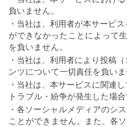
負いません。
・当社は、利用者が本サービス
ができなかったことによって生
を負いません。
・当社は、利用者により投稿（
ンツについて一切責任を負いま
・当社は、本サービスに関連し
トラブル・紛争が発生した場合
・各ソーシャルメディアのシス
ことができません。また、各ソ