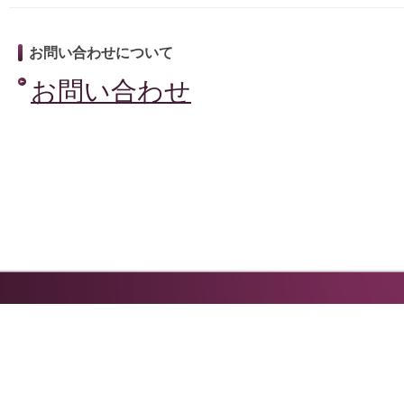
お問い合わせについて
お問い合わせ