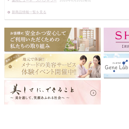
「企業」
公開日： 2025年8月31日
CM・雑誌広告情報一覧を見る