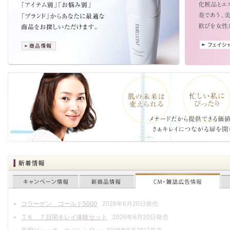
「スキンケア」
公開日： 2026年7月20日
「フェアルーセント」
公開日： 2026年3月18日